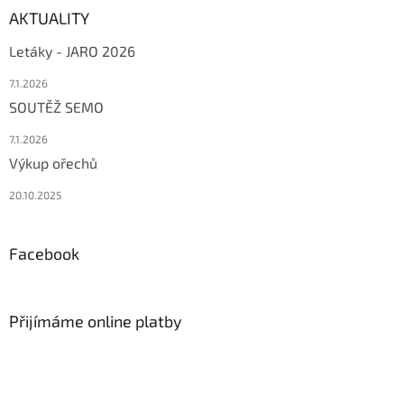
AKTUALITY
Letáky - JARO 2026
7.1.2026
SOUTĚŽ SEMO
7.1.2026
Výkup ořechů
20.10.2025
Facebook
Přijímáme online platby