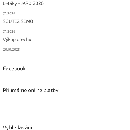
Letáky - JARO 2026
7.1.2026
SOUTĚŽ SEMO
7.1.2026
Výkup ořechů
20.10.2025
Facebook
Přijímáme online platby
Vyhledávání