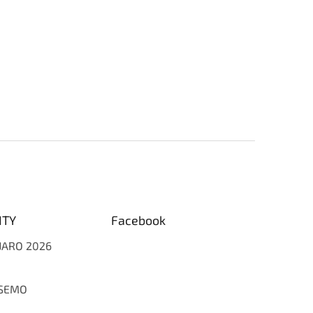
ITY
Facebook
 JARO 2026
 SEMO