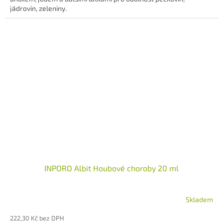
jádrovin, zeleniny.
INPORO Albit Houbové choroby 20 ml
Skladem
222,30 Kč bez DPH