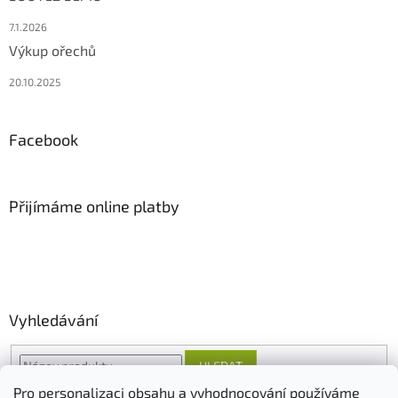
7.1.2026
Výkup ořechů
20.10.2025
Facebook
Přijímáme online platby
Vyhledávání
HLEDAT
Pro personalizaci obsahu a vyhodnocování používáme