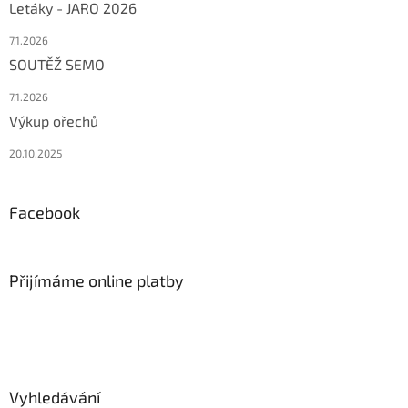
Letáky - JARO 2026
7.1.2026
SOUTĚŽ SEMO
7.1.2026
Výkup ořechů
20.10.2025
Facebook
Přijímáme online platby
Vyhledávání