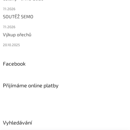
7.1.2026
SOUTĚŽ SEMO
7.1.2026
Výkup ořechů
20.10.2025
Facebook
Přijímáme online platby
Vyhledávání