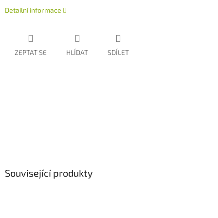
Detailní informace
ZEPTAT SE
HLÍDAT
SDÍLET
Související produkty