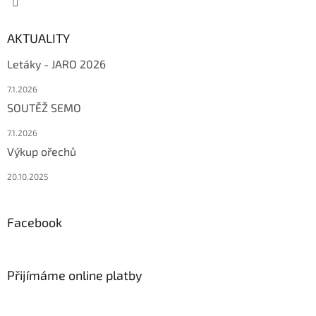
AKTUALITY
Letáky - JARO 2026
7.1.2026
SOUTĚŽ SEMO
7.1.2026
Výkup ořechů
20.10.2025
Facebook
Přijímáme online platby