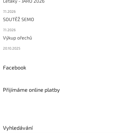
Letáky - JARO 2026
7.1.2026
SOUTĚŽ SEMO
7.1.2026
Výkup ořechů
20.10.2025
Facebook
Přijímáme online platby
Vyhledávání