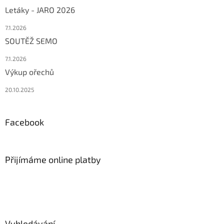
Letáky - JARO 2026
7.1.2026
SOUTĚŽ SEMO
7.1.2026
Výkup ořechů
20.10.2025
Facebook
Přijímáme online platby
Vyhledávání