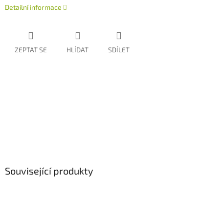
Detailní informace
ZEPTAT SE
HLÍDAT
SDÍLET
Související produkty