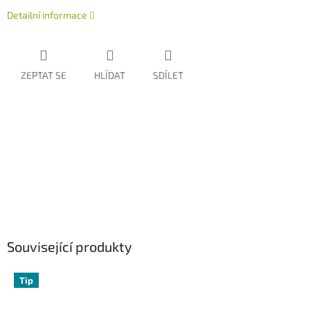
Detailní informace
ZEPTAT SE
HLÍDAT
SDÍLET
Související produkty
Tip