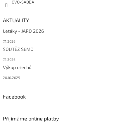
OVO-SADBA
AKTUALITY
Letáky - JARO 2026
7.1.2026
SOUTĚŽ SEMO
7.1.2026
Výkup ořechů
20.10.2025
Facebook
Přijímáme online platby