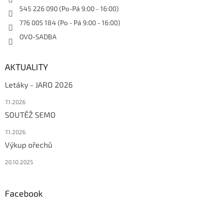
545 226 090 (Po-Pá 9:00 - 16:00)
776 005 184 (Po - Pá 9:00 - 16:00)
OVO-SADBA
AKTUALITY
Letáky - JARO 2026
7.1.2026
SOUTĚŽ SEMO
7.1.2026
Výkup ořechů
20.10.2025
Facebook