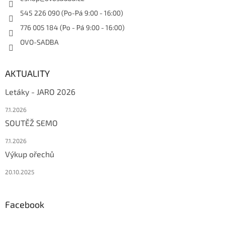
545 226 090 (Po-Pá 9:00 - 16:00)
776 005 184 (Po - Pá 9:00 - 16:00)
OVO-SADBA
AKTUALITY
Letáky - JARO 2026
7.1.2026
SOUTĚŽ SEMO
7.1.2026
Výkup ořechů
20.10.2025
Facebook