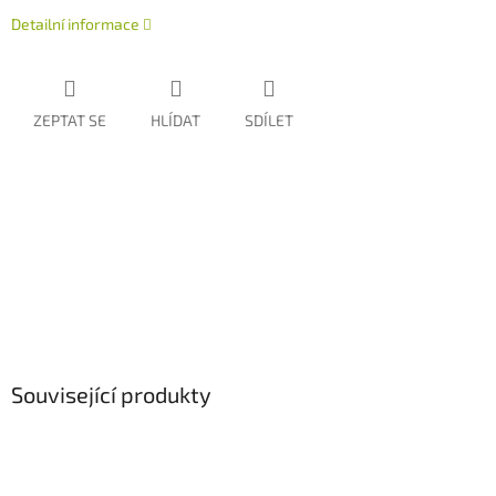
Detailní informace
ZEPTAT SE
HLÍDAT
SDÍLET
Související produkty