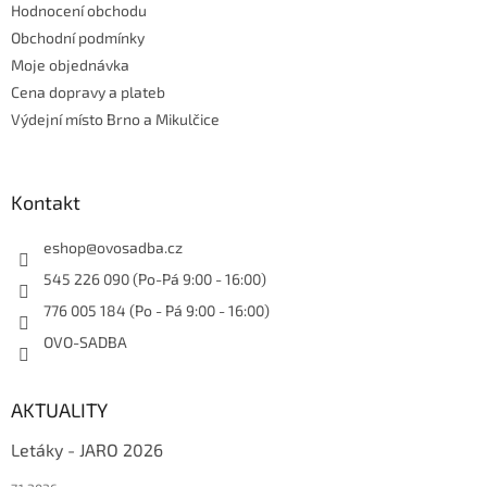
Hodnocení obchodu
Obchodní podmínky
Moje objednávka
Cena dopravy a plateb
Výdejní místo Brno a Mikulčice
Kontakt
eshop
@
ovosadba.cz
545 226 090 (Po-Pá 9:00 - 16:00)
776 005 184 (Po - Pá 9:00 - 16:00)
OVO-SADBA
AKTUALITY
Letáky - JARO 2026