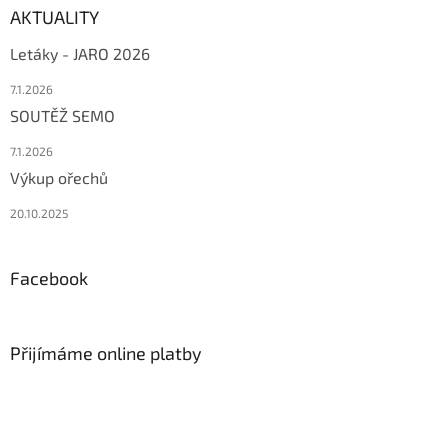
AKTUALITY
Letáky - JARO 2026
7.1.2026
SOUTĚŽ SEMO
7.1.2026
Výkup ořechů
20.10.2025
Facebook
Přijímáme online platby