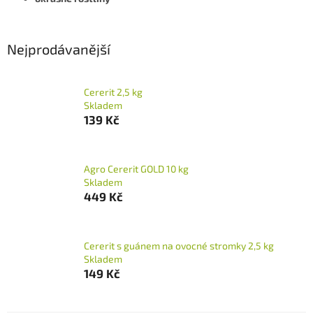
Nejprodávanější
Cererit 2,5 kg
Skladem
139 Kč
Agro Cererit GOLD 10 kg
Skladem
449 Kč
Cererit s guánem na ovocné stromky 2,5 kg
Skladem
149 Kč