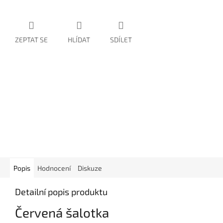
ZEPTAT SE
HLÍDAT
SDÍLET
Popis
Hodnocení
Diskuze
Detailní popis produktu
Červená šalotka