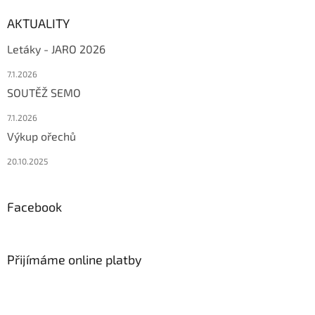
AKTUALITY
Letáky - JARO 2026
7.1.2026
SOUTĚŽ SEMO
7.1.2026
Výkup ořechů
20.10.2025
Facebook
Přijímáme online platby