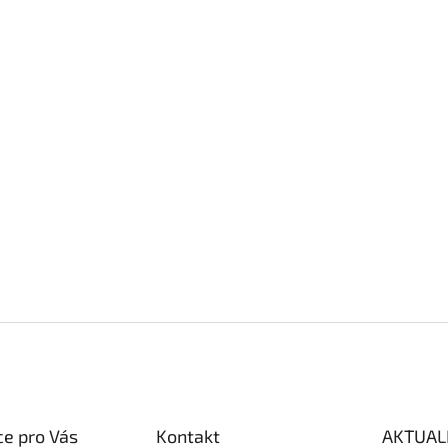
e pro Vás
Kontakt
AKTUAL