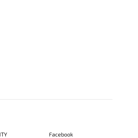
ITY
Facebook