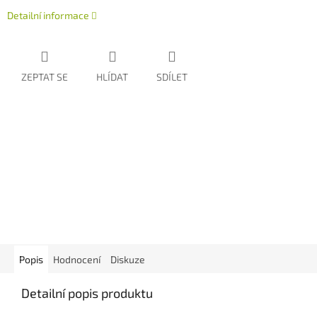
Detailní informace
ZEPTAT SE
HLÍDAT
SDÍLET
Popis
Hodnocení
Diskuze
Detailní popis produktu