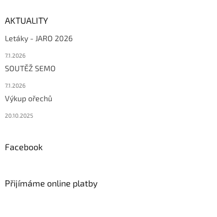
AKTUALITY
Letáky - JARO 2026
7.1.2026
SOUTĚŽ SEMO
7.1.2026
Výkup ořechů
20.10.2025
Facebook
Přijímáme online platby