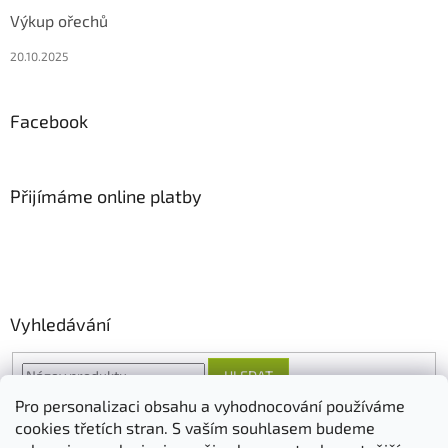
Výkup ořechů
20.10.2025
Facebook
Přijímáme online platby
Vyhledávání
HLEDAT
Pro personalizaci obsahu a vyhodnocování používáme
cookies třetích stran. S vaším souhlasem budeme