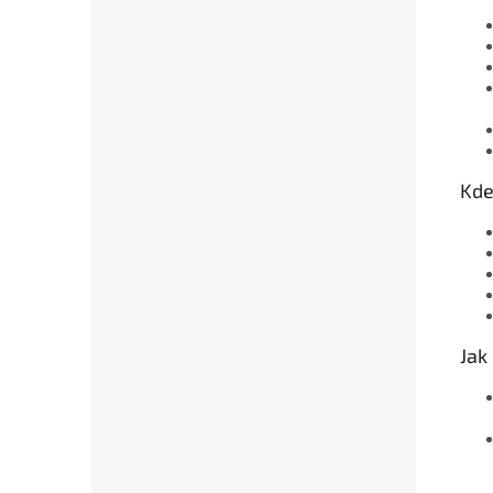
Kde
Jak