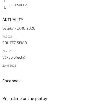
OVO-SADBA
AKTUALITY
Letáky - JARO 2026
7.1.2026
SOUTĚŽ SEMO
7.1.2026
Výkup ořechů
20.10.2025
Facebook
Přijímáme online platby