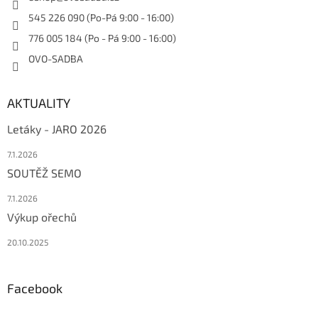
545 226 090 (Po-Pá 9:00 - 16:00)
776 005 184 (Po - Pá 9:00 - 16:00)
OVO-SADBA
AKTUALITY
Letáky - JARO 2026
7.1.2026
SOUTĚŽ SEMO
7.1.2026
Výkup ořechů
20.10.2025
Facebook