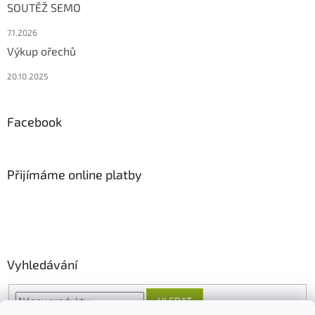
SOUTĚŽ SEMO
7.1.2026
Výkup ořechů
20.10.2025
Facebook
Přijímáme online platby
Vyhledávání
HLEDAT