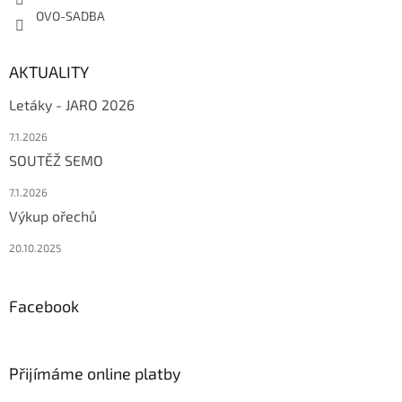
OVO-SADBA
AKTUALITY
Letáky - JARO 2026
7.1.2026
SOUTĚŽ SEMO
7.1.2026
Výkup ořechů
20.10.2025
Facebook
Přijímáme online platby